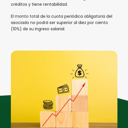
créditos y tiene rentabilidad.
El monto total de la cuota periódica obligatoria del
asociado no podrá ser superior al diez por ciento
(10%) de su ingreso salarial.