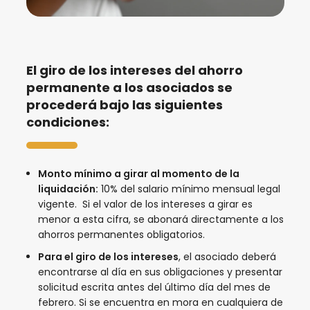
El giro de los intereses del ahorro
permanente a los asociados se
procederá bajo las siguientes
condiciones:
Monto mínimo a girar al momento de la
liquidación:
10% del salario mínimo mensual legal
vigente. Si el valor de los intereses a girar es
menor a esta cifra, se abonará directamente a los
ahorros permanentes obligatorios.
Para el giro de los intereses
, el asociado deberá
encontrarse al día en sus obligaciones y presentar
solicitud escrita antes del último día del mes de
febrero. Si se encuentra en mora en cualquiera de