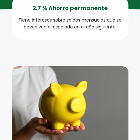
2.7 % Ahorro permanente
Tiene intereses sobre saldos mensuales que se
devuelven al asociado en el año siguiente.