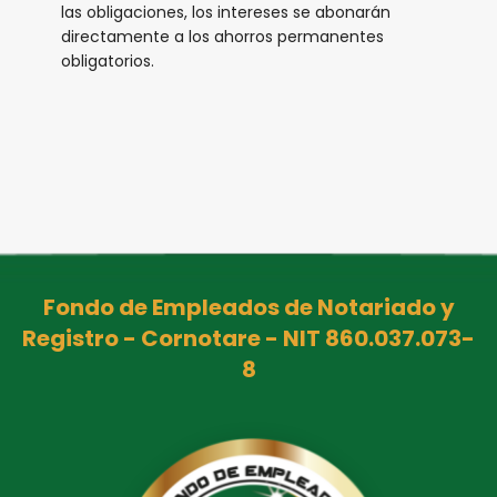
las obligaciones, los intereses se abonarán
directamente a los ahorros permanentes
obligatorios.
Fondo de Empleados de Notariado y
Registro - Cornotare - NIT 860.037.073-
8