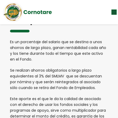
Mis Aportes
Es un porcentaje del salario que se destina a unos
ahorros de largo plazo, ganan rentabilidad cada año
y los tiene durante todo el tiempo que este activo
en el Fondo.
Se realizan ahorros obligatorios a largo plazo
equivalentes al 3% del SMLMV que se descuentan
por nómina y que serán reintegrados al asociado
sólo cuando se retira del Fondo de Empleados.
Este aporte es el que le da la calidad de asociado
con el derecho de usar los fondos sociales y los
programas de apoyo, sirve como multiplicador para
determinar el monto del crédito, es garantía de los