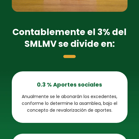
Contablemente el 3% del
SMLMV se divide en:
0.3 % Aportes sociales
Anualmente se le abonarán los excedentes,
conforme lo determine la asamblea, bajo el
concepto de revalorización de aportes.