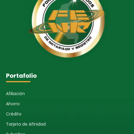
Portafolio
Afiliación
Ahorro
Crédito
Tarjeta de Afinidad