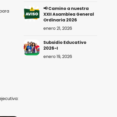
📢 Camino a nuestra
 para
XXII Asamblea General
Ordinaria 2026
enero 21, 2026
Subsidio Educativo
2026-I
enero 19, 2026
jecutiva: