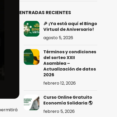
ENTRADAS RECIENTES
🎉 ¡Ya está aquí el Bingo
Virtual de Aniversario!
agosto 5, 2026
Términos y condiciones
del sorteo XXII
Asamblea –
Actualización de datos
2026
febrero 12, 2026
Curso Online Gratuito
Economía Solidaria 🌎
permitirá
febrero 5, 2026