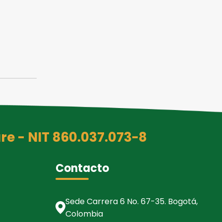
re - NIT 860.037.073-8
Contacto
Sede Carrera 6 No. 67-35. Bogotá,
Colombia