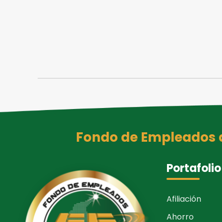
Fondo de Empleados de
Portafolio
Afiliación
Ahorro