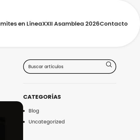
mites en Línea
XXII Asamblea 2026
Contacto
CATEGORÍAS
Blog
Uncategorized