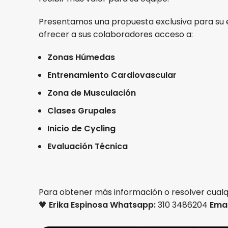
Presentamos una propuesta exclusiva para su
ofrecer a sus colaboradores acceso a:
Zonas Húmedas
Entrenamiento Cardiovascular
Zona de Musculación
Clases Grupales
Inicio de Cycling
Evaluación Técnica
Para obtener más información o resolver cualq
🧡
Erika Espinosa
Whatsapp:
310 3486204
Emai