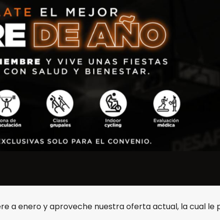
e a enero y aproveche nuestra oferta actual, la cual le 